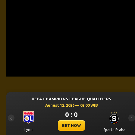
UEFA CHAMPIONS LEAGUE QUALIFIERS
August 12, 2026 — 02:00 WIB
0 : 0
Previous
Ne
BET NOW
Lyon
Sparta Praha