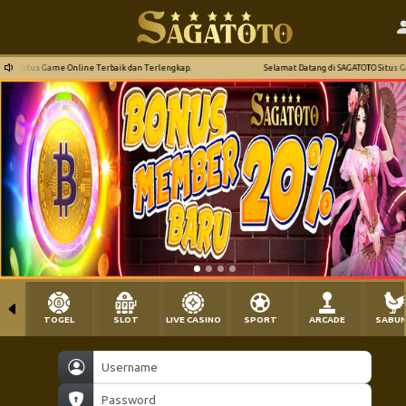
 Situs Game Online Terbaik dan Terlengkap.
Selamat Datang di SAGATOTO Situs Game
TOGEL
SLOT
LIVE CASINO
SPORT
ARCADE
SABU