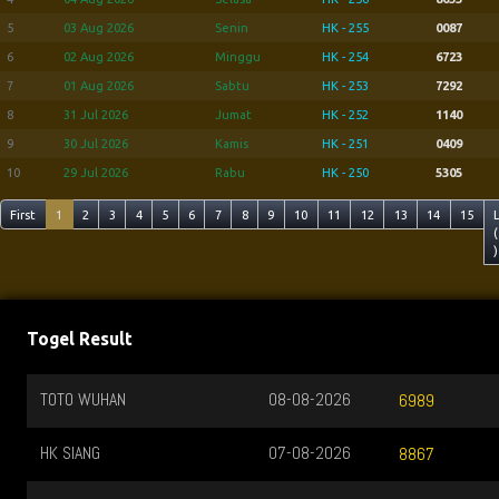
5
03 Aug 2026
Senin
HK - 255
0087
6
02 Aug 2026
Minggu
HK - 254
6723
7
01 Aug 2026
Sabtu
HK - 253
7292
8
31 Jul 2026
Jumat
HK - 252
1140
9
30 Jul 2026
Kamis
HK - 251
0409
10
29 Jul 2026
Rabu
HK - 250
5305
First
1
2
3
4
5
6
7
8
9
10
11
12
13
14
15
(
)
Togel Result
TOTO WUHAN
08-08-2026
6989
HK SIANG
07-08-2026
8867