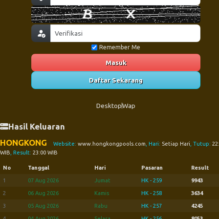
Remember Me
Masuk
Daftar Sekarang
Desktop
Wap
Hasil Keluaran
HONGKONG
Website:
www.hongkongpools.com
, Hari:
Setiap Hari
, Tutup:
22
WIB
, Result:
23:00 WIB
No
Tanggal
Hari
Pasaran
Result
1
07 Aug 2026
Jumat
HK - 259
9943
2
06 Aug 2026
Kamis
HK - 258
3634
3
05 Aug 2026
Rabu
HK - 257
4245
4
04 Aug 2026
Selasa
HK - 256
8053