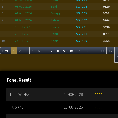
5
03 Aug 2026
Senin
SG - 204
9120
6
02 Aug 2026
Minggu
SG - 203
3052
7
01 Aug 2026
Sabtu
SG - 202
5964
8
30 Jul 2026
Kamis
SG - 201
3396
9
29 Jul 2026
Rabu
SG - 200
8813
10
27 Jul 2026
Senin
SG - 199
3064
First
1
2
3
4
5
6
7
8
9
10
11
12
13
14
15
(
)
Togel Result
TOTO WUHAN
10-08-2026
8035
HK SIANG
10-08-2026
8556