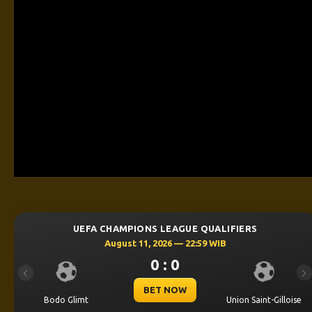
UEFA CHAMPIONS LEAGUE QUALIFIERS
August 11, 2026 — 22:59 WIB
0 : 0
Previous
Ne
BET NOW
Bodo Glimt
Union Saint-Gilloise