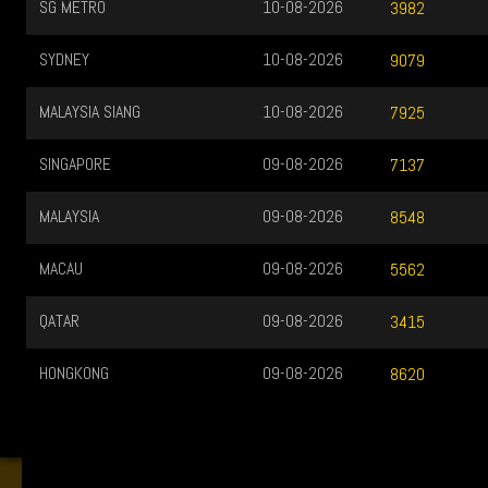
SG METRO
10-08-2026
3982
SYDNEY
10-08-2026
9079
MALAYSIA SIANG
10-08-2026
7925
SINGAPORE
09-08-2026
7137
MALAYSIA
09-08-2026
8548
MACAU
09-08-2026
5562
QATAR
09-08-2026
3415
HONGKONG
09-08-2026
8620