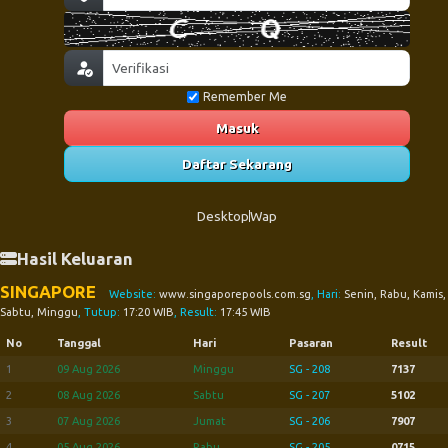
Remember Me
Masuk
Daftar Sekarang
Desktop
Wap
Hasil Keluaran
SINGAPORE
Website:
www.singaporepools.com.sg
, Hari:
Senin, Rabu, Kamis,
Sabtu, Minggu
, Tutup:
17:20 WIB
, Result:
17:45 WIB
No
Tanggal
Hari
Pasaran
Result
1
09 Aug 2026
Minggu
SG - 208
7137
2
08 Aug 2026
Sabtu
SG - 207
5102
3
07 Aug 2026
Jumat
SG - 206
7907
4
05 Aug 2026
Rabu
SG - 205
0715