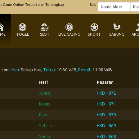
ame Online Terbaik dan Terlengkap.
Selamat Datang di SAGATOTO Sit
ME
TOGEL
SLOT
LIVE CASINO
SPORT
SABUNG
ARC
1.com
, Hari:
Setiap Hari
, Tutup:
10:30 WIB
, Result:
11:00 WIB
Hari
Pasaran
Jumat
HKD - 872
Kamis
HKD - 871
Rabu
HKD - 870
Selasa
HKD - 869
Senin
HKD - 868